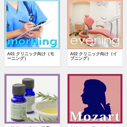
A01 クリニック向け（モ
A02 クリニック向け（イ
ーニング）
ブニング）