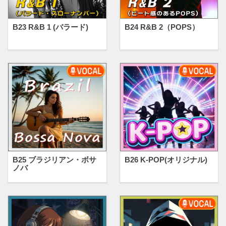
B23 R&B 1 (バラード)
B24 R&B 2（POPS）
B25 ブラジリアン・ボサ
B26 K-POP(オリジナル)
ノバ