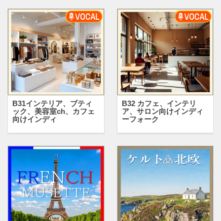
B31インテリア、ブティ
B32 カフェ、インテリ
ック、美容室ch、カフェ
ア、サロン向けインディ
向けインディ
ーフォーク