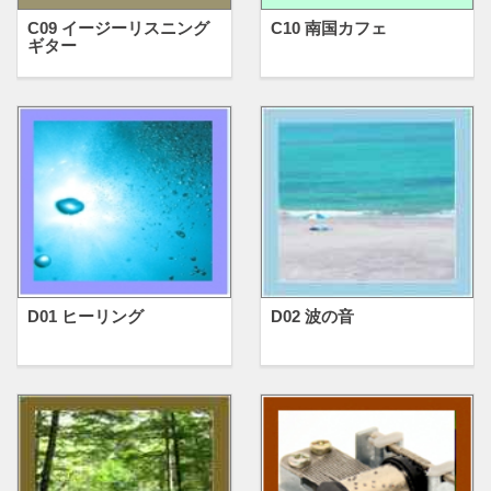
C09 イージーリスニング
C10 南国カフェ
ギター
D01 ヒーリング
D02 波の音