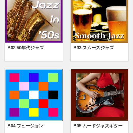
B02 50年代ジャズ
B03 スムースジャズ
B04 フュージョン
B05 ムードジャズギター