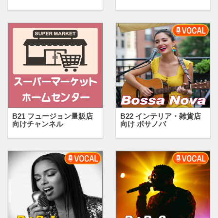
B21 フュージョン量販店
B22 インテリア・雑貨店
向けチャンネル
向け ボサノバ