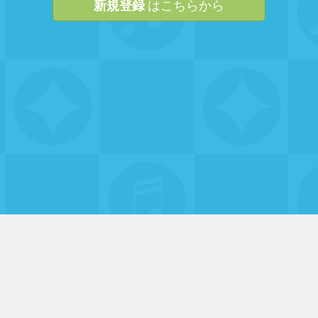
新規登録
はこちらから