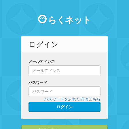
らくネット
ログイン
メールアドレス
パスワード
パスワードを忘れた方はこちら
ログイン