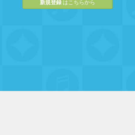
新規登録
はこちらから