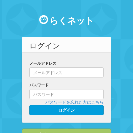
らくネット
ログイン
メールアドレス
パスワード
パスワードを忘れた方はこちら
ログイン